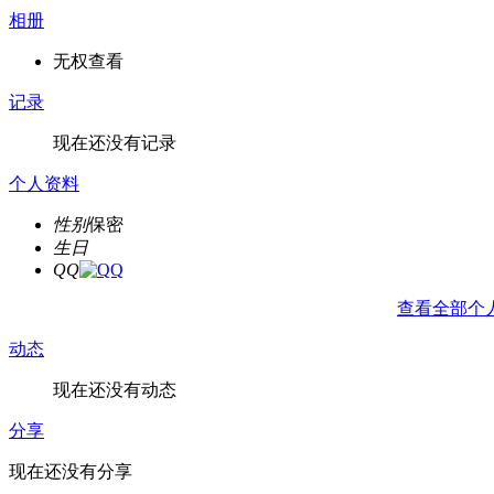
相册
无权查看
记录
现在还没有记录
个人资料
性别
保密
生日
QQ
查看全部个
动态
现在还没有动态
分享
现在还没有分享