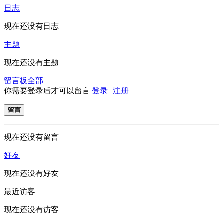
日志
现在还没有日志
主题
现在还没有主题
留言板
全部
你需要登录后才可以留言
登录
|
注册
留言
现在还没有留言
好友
现在还没有好友
最近访客
现在还没有访客