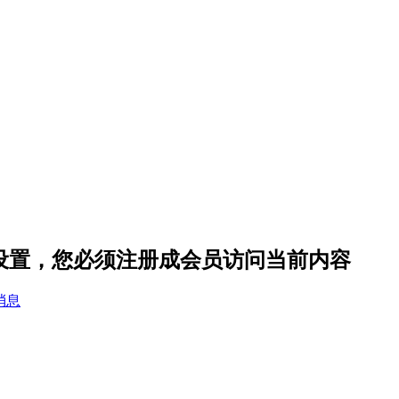
的隐私设置，您必须注册成会员访问当前内容
消息