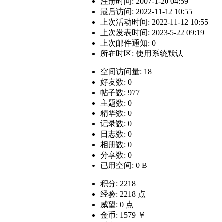
注册时间: 2007-1-20 04:59
最后访问: 2022-11-12 10:55
上次活动时间: 2022-11-12 10:55
上次发表时间: 2023-5-22 09:19
上次邮件通知: 0
所在时区: 使用系统默认
空间访问量: 18
好友数: 0
帖子数: 977
主题数: 0
精华数: 0
记录数: 0
日志数: 0
相册数: 0
分享数: 0
已用空间: 0 B
积分: 2218
经验: 2218 点
威望: 0 点
金币: 1579 ￥