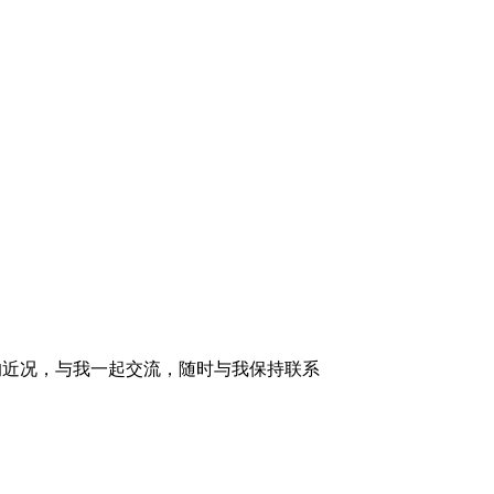
的近况，与我一起交流，随时与我保持联系