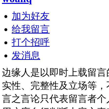
加为好友
给我留言
打个招呼
发消息
边缘人是以即时上载留言
实性、完整性及立场等，
言之言论只代表留言者个