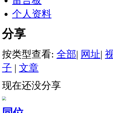
留言板
个人资料
分享
按类型查看:
全部
|
网址
|
子
|
文章
现在还没分享
同位