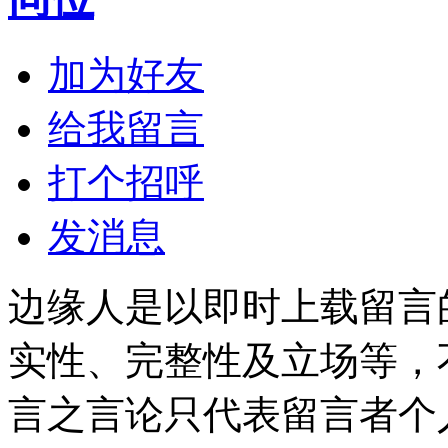
加为好友
给我留言
打个招呼
发消息
边缘人是以即时上载留言
实性、完整性及立场等，
言之言论只代表留言者个